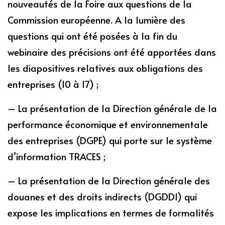
nouveautés de la Foire aux questions de la
Commission européenne. A la lumière des
questions qui ont été posées à la fin du
webinaire des précisions ont été apportées dans
les diapositives relatives aux obligations des
entreprises (10 à 17) ;
– La présentation de la Direction générale de la
performance économique et environnementale
des entreprises (DGPE) qui porte sur le système
d’information TRACES ;
– La présentation de la Direction générale des
douanes et des droits indirects (DGDDI) qui
expose les implications en termes de formalités