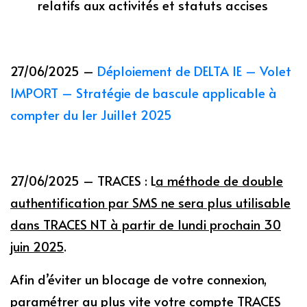
relatifs aux activités et statuts accises
27/06/2025 –
Déploiement de DELTA IE – Volet
IMPORT – Stratégie de bascule applicable à
compter du 1er Juillet 2025
27/06/2025 – TRACES : L
a méthode de double
authentification par SMS ne sera plus utilisable
dans TRACES NT à partir de lundi prochain 30
juin 2025
.
Afin d’éviter un blocage de votre connexion,
paramétrer au plus vite votre compte TRACES