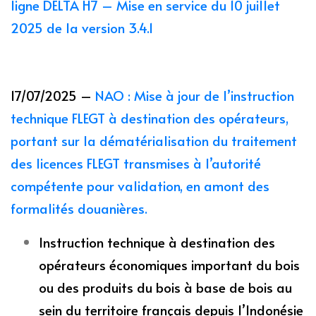
ligne DELTA H7 – Mise en service du 10 juillet
2025 de la version 3.4.1
17/07/2025 –
NAO : Mise à jour de l’instruction
technique FLEGT à destination des opérateurs,
portant sur la dématérialisation du traitement
des licences FLEGT transmises à l’autorité
compétente pour validation, en amont des
formalités douanières.
Instruction technique à destination des
opérateurs économiques important du bois
ou des produits du bois à base de bois au
sein du territoire français depuis l’Indonésie