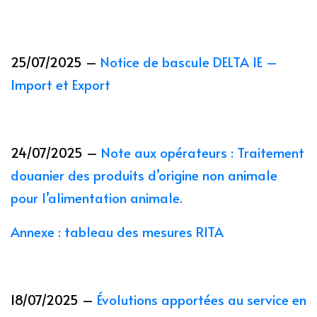
25/07/2025 –
Notice de bascule DELTA IE –
Import et Export
24/07/2025 –
Note aux opérateurs : Traitement
douanier des produits d’origine non animale
pour l’alimentation animale.
Annexe : tableau des mesures RITA
18/07/2025 –
Évolutions apportées au service en