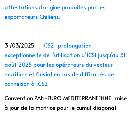
attestations d’origine produites par les
exportateurs Chiliens.
31/03/2025 –
ICS2 : prolongation
exceptionnelle de l’utilisation d’ICS1 jusqu’au 31
août 2025 pour les opérateurs du vecteur
maritime et fluvial en cas de difficultés de
connexion à ICS2
Convention PAN-EURO MEDITERRANEENNE : mise
à jour de la matrice pour le cumul diagonal