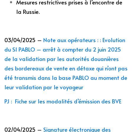
Mesures restrictives prises à l’encontre de
la Russie.
03/04/2025 –
Note aux opérateurs : : Evolution
du SI PABLO – arrêt à compter du 2 juin 2025
de la validation par les autorités douanières
des bordereaux de vente en détaxe qui n’ont pas
été transmis dans la base PABLO au moment de
leur validation par le voyageur
PJ : Fiche sur les modalités d’émission des BVE
02/04/2025 –
Signature électronique des