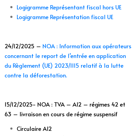
Logigramme Représentant fiscal hors UE
Logigramme Représentation fiscal UE
24/12/2025 –
NOA : Information aux opérateurs
concernant le report de l’entrée en application
du Règlement (UE) 2023/1115 relatif à la lutte
contre la déforestation.
15/12/2025- NOA : TVA – AI2 – régimes 42 et
63 – livraison en cours de régime suspensif
Circulaire AI2