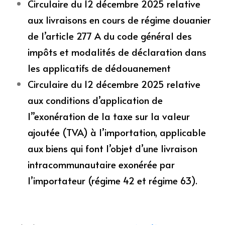
Circulaire du 12 décembre 2025 relative
aux livraisons en cours de régime douanier
de l’article 277 A du code général des
impôts et modalités de déclaration dans
les applicatifs de dédouanement
Circulaire du 12 décembre 2025 relative
aux conditions d’application de
l’’exonération de la taxe sur la valeur
ajoutée (TVA) à l’importation, applicable
aux biens qui font l’objet d’une livraison
intracommunautaire exonérée par
l’importateur (régime 42 et régime 63).