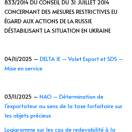
833/2014 DU CONSEIL DU 31 JUILLET 2014
CONCERNANT DES MESURES RESTRICTIVES EU
ÉGARD AUX ACTIONS DE LA RUSSIE
DÉSTABILISANT LA SITUATION EN UKRAINE
04/11/2025 –
DELTA IE – Volet Export et SDS –
Mise en service
03/11/2025 –
NAO – Détermination de
l’exportateur au sens de la taxe forfaitaire sur
les objets précieux
Logigramme sur les cas de redevabilité à la