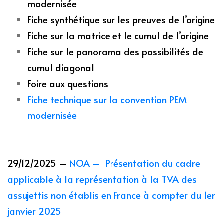
modernisée
Fiche synthétique sur les preuves de l’origine
Fiche sur la matrice et le cumul de l’origine
Fiche sur le panorama des possibilités de
cumul diagonal
Foire aux questions
Fiche technique sur la convention PEM
modernisée
29/12/2025 –
NOA – Présentation du cadre
applicable à la représentation à la TVA des
assujettis non établis en France à compter du 1er
janvier 2025