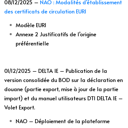
08/12/2025 –
NAO : Modalités d’établissement
des certificats de circulation EUR1
Modèle EUR1
Annexe 2 Justificatifs de l’origine
préférentielle
01/12/2025 – DELTA IE – Publication de la
version consolidée du BOD sur la déclaration en
douane (partie export, mise à jour de la partie
import) et du manuel utilisateurs DTI DELTA IE –
Volet Export.
NAO – Déploiement de la plateforme