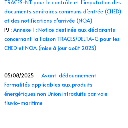
TRACES-NT pour le contrôle et l’imputation des
documents sanitaires communs d’entrée (CHED)
et des notifications d’arrivée (NOA)
PJ :
Annexe 1 : Notice destinée aux déclarants
concernant la liaison TRACES/DELTA-G pour les
CHED et NOA (mise à jour août 2025)
05/08/2025 –
Avant-dédouanement –
Formalités applicables aux produits
énergétiques non Union introduits par voie
fluvio-maritime