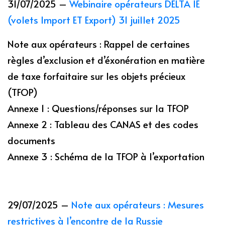
31/07/2025 –
Webinaire opérateurs DELTA IE
(volets Import ET Export) 31 juillet 2025
Note aux opérateurs : Rappel de certaines
règles d’exclusion et d’éxonération en matière
de taxe forfaitaire sur les objets précieux
(TFOP)
Annexe 1 : Questions/réponses sur la TFOP
Annexe 2 : Tableau des CANAS et des codes
documents
Annexe 3 : Schéma de la TFOP à l’exportation
29/07/2025 –
Note aux opérateurs : Mesures
restrictives à l’encontre de la Russie