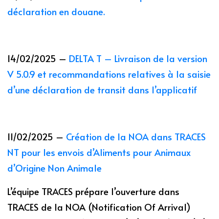
déclaration en douane.
14/02/2025 –
DELTA T – Livraison de la version
V 5.0.9 et recommandations relatives à la saisie
d’une déclaration de transit dans l’applicatif
11/02/2025 –
Création de la NOA dans TRACES
NT pour les envois d’Aliments pour Animaux
d’Origine Non Animale
L’équipe TRACES prépare l’ouverture dans
TRACES de la NOA (Notification Of Arrival)