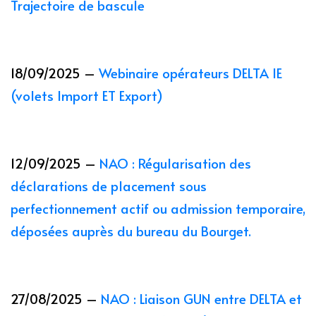
Trajectoire de bascule
18/09/2025 –
Webinaire opérateurs DELTA IE
(volets Import ET Export)
12/09/2025 –
NAO : Régularisation des
déclarations de placement sous
perfectionnement actif ou admission temporaire,
déposées auprès du bureau du Bourget.
27/08/2025 –
NAO : Liaison GUN entre DELTA et