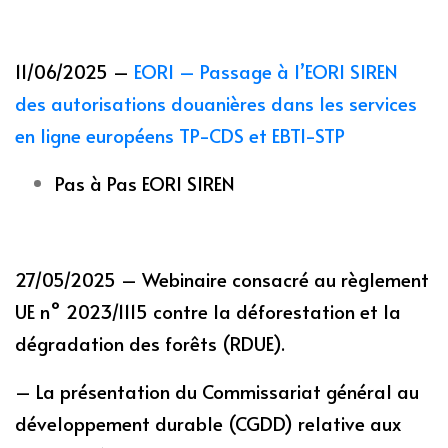
11/06/2025 –
EORI – Passage à l’EORI SIREN
des autorisations douanières dans les services
en ligne européens TP-CDS et EBTI-STP
Pas à Pas EORI SIREN
27/05/2025 – Webinaire consacré au règlement
UE n° 2023/1115 contre la déforestation et la
dégradation des forêts (RDUE).
– La présentation du Commissariat général au
développement durable (CGDD) relative aux