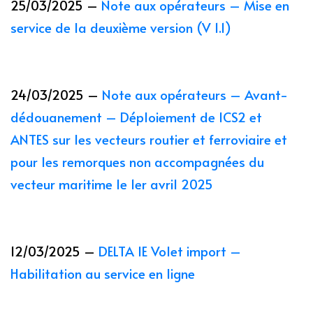
25/03/2025 –
Note aux opérateurs – Mise en
service de la deuxième version (V 1.1)
24/03/2025 –
Note aux opérateurs – Avant-
dédouanement – Déploiement de ICS2 et
ANTES sur les vecteurs routier et ferroviaire et
pour les remorques non accompagnées du
vecteur maritime le 1er avril 2025
12/03/2025 –
DELTA IE Volet import –
Habilitation au service en ligne