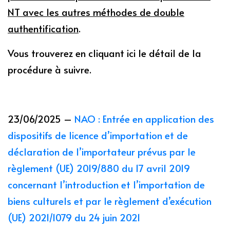
NT avec les autres méthodes de double
authentification
.
Vous trouverez en cliquant ici le détail de la
procédure à suivre.
23/06/2025 –
NAO : Entrée en application des
dispositifs de licence d’importation et de
déclaration de l’importateur prévus par le
règlement (UE) 2019/880 du 17 avril 2019
concernant l’introduction et l’importation de
biens culturels et par le règlement d’exécution
(UE) 2021/1079 du 24 juin 2021