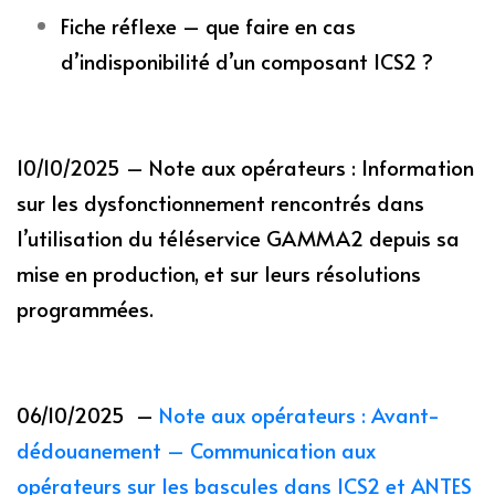
Fiche réflexe – que faire en cas
d’indisponibilité d’un composant ICS2 ?
10/10/2025 – Note aux opérateurs : Information
sur les dysfonctionnement rencontrés dans
l’utilisation du téléservice GAMMA2 depuis sa
mise en production, et sur leurs résolutions
programmées.
06/10/2025 –
Note aux opérateurs : Avant-
dédouanement – Communication aux
opérateurs sur les bascules dans ICS2 et ANTES