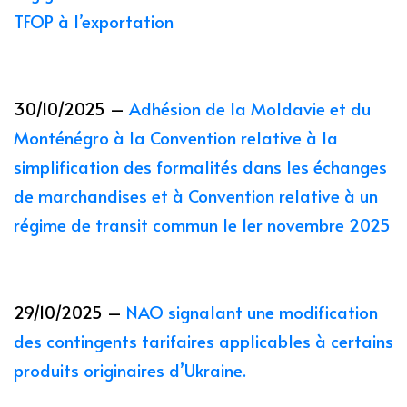
TFOP à l’exportation
30/10/2025 –
Adhésion de la Moldavie et du
Monténégro à la Convention relative à la
simplification des formalités dans les échanges
de marchandises et à Convention relative à un
régime de transit commun le 1er novembre 2025
29/10/2025
–
NAO signalant une modification
des contingents tarifaires applicables à certains
produits originaires d’Ukraine.