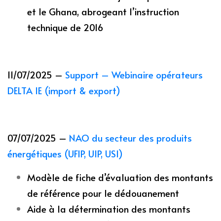
et le Ghana, abrogeant l’instruction
technique de 2016
11/07/2025 –
Support – Webinaire opérateurs
DELTA IE (import & export)
07/07/2025 –
NAO du secteur des produits
énergétiques (UFIP, UIP, USI)
Modèle de fiche d’évaluation des montants
de référence pour le dédouanement
Aide à la détermination des montants