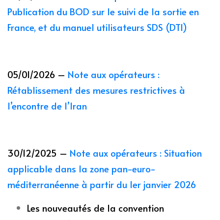
Publication du BOD sur le suivi de la sortie en
France, et du manuel utilisateurs SDS (DTI)
05/01/2026 –
Note aux opérateurs :
Rétablissement des mesures restrictives à
l’encontre de l’Iran
30/12/2025 –
Note aux opérateurs : Situation
applicable dans la zone pan-euro-
méditerranéenne à partir du 1er janvier 2026
Les nouveautés de la convention