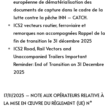
européenne de dématérialisation des
documents de capture dans le cadre de la
lutte contre la pêche INN – CATCH.
ICS2 vecteurs routier, ferroviaire et
remorques non accompagnées Rappel de la
fin de transition le 31 décembre 2025
ICS2 Road, Rail Vectors and
Unaccompanied Trailers Important
Reminder: End of Transition on 31 Decembre
2025
17/11/2025 – NOTE AUX OPÉRATEURS RELATIVE À
LA MISE EN ŒUVRE DU RÈGLEMENT (UE) N°