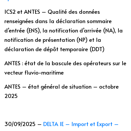
ICS2 et ANTES – Qualité des données
renseignées dans la déclaration sommaire
d’entrée (ENS), la notification d’arrivée (NA), la
notification de présentation (NP) et la
déclaration de dépôt temporaire (DDT)
ANTES : état de la bascule des opérateurs sur le
vecteur fluvio-maritime
ANTES – état général de situation – octobre
2025
30/09/2025 –
DELTA IE – Import et Export –