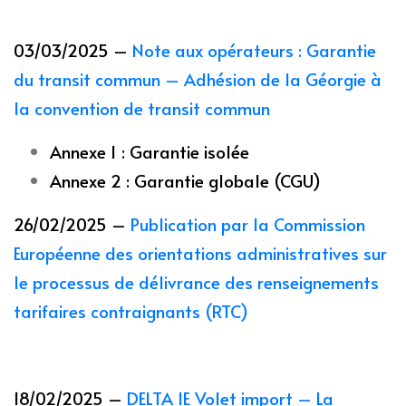
03/03/2025 –
Note aux opérateurs : Garantie
du transit commun – Adhésion de la Géorgie à
la convention de transit commun
Annexe 1 : Garantie isolée
Annexe 2 : Garantie globale (CGU)
26/02/2025 –
Publication par la Commission
Européenne des orientations administratives sur
le processus de délivrance des renseignements
tarifaires contraignants (RTC)
18/02/2025 –
DELTA IE Volet import – La