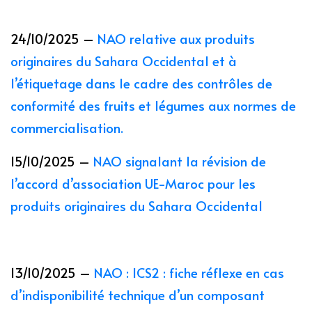
24/10/2025 –
NAO relative aux produits
originaires du Sahara Occidental et à
l’étiquetage dans le cadre des contrôles de
conformité des fruits et légumes aux normes de
commercialisation.
15/10/2025 –
NAO signalant la révision de
l’accord d’association UE-Maroc pour les
produits originaires du Sahara Occidental
13/10/2025 –
NAO : ICS2 : fiche réflexe en cas
d’indisponibilité technique d’un composant