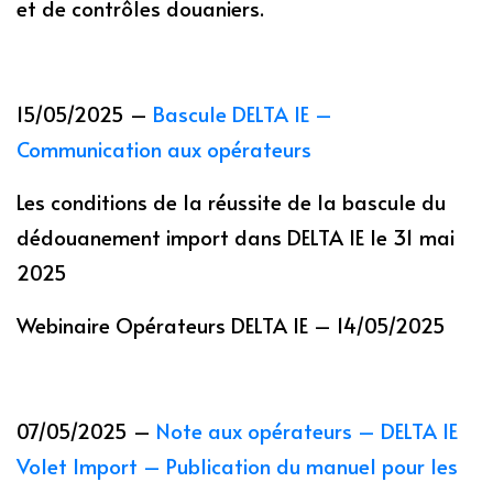
et de contrôles douaniers.
15/05/2025 –
Bascule DELTA IE –
Communication aux opérateurs
Les conditions de la réussite de la bascule du
dédouanement import dans DELTA IE le 31 mai
2025
Webinaire Opérateurs DELTA IE – 14/05/2025
07/05/2025 –
Note aux opérateurs – DELTA IE
Volet Import – Publication du manuel pour les