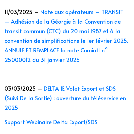
11/03/2025 –
Note aux opérateurs – TRANSIT
– Adhésion de la Géorgie à la Convention de
transit commun (CTC) du 20 mai 1987 et à la
convention de simplifications le 1er février 2025.
ANNULE ET REMPLACE la note Comint1 n°
25000012 du 31 janvier 2025
03/03/2025 –
DELTA IE Volet Export et SDS
(Suivi De la Sortie) : ouverture du téléservice en
2025
Support Webinaire Delta Export/SDS