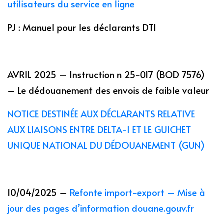
utilisateurs du service en ligne
PJ : Manuel pour les déclarants DTI
AVRIL 2025 – Instruction n 25-017 (BOD 7576)
– Le dédouanement des envois de faible valeur
NOTICE DESTINÉE AUX DÉCLARANTS RELATIVE
AUX LIAISONS ENTRE DELTA-I ET LE GUICHET
UNIQUE NATIONAL DU DÉDOUANEMENT (GUN)
10/04/2025 –
Refonte import-export – Mise à
jour des pages d’information douane.gouv.fr