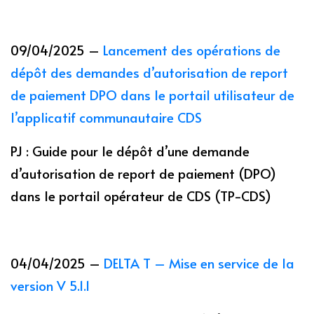
09/04/2025 –
Lancement des opérations de
dépôt des demandes d’autorisation de report
de paiement DPO dans le portail utilisateur de
l’applicatif communautaire CDS
PJ : Guide pour le dépôt d’une demande
d’autorisation de report de paiement (DPO)
dans le portail opérateur de CDS (TP-CDS)
04/04/2025 –
DELTA T – Mise en service de la
version V 5.1.1