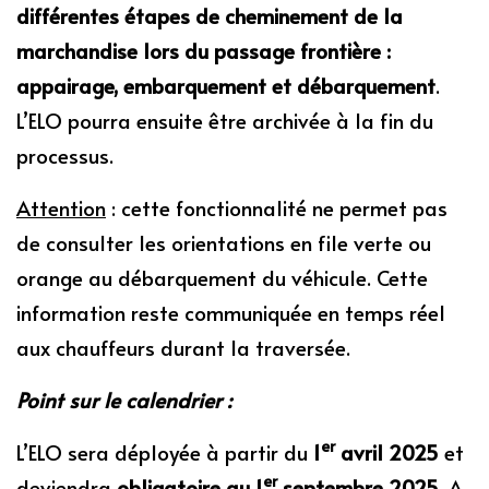
différentes étapes de cheminement de la
marchandise lors du passage frontière :
appairage, embarquement et débarquement
.
L’ELO pourra ensuite être archivée à la fin du
processus.
Attention
: cette fonctionnalité ne permet pas
de consulter les orientations en file verte ou
orange au débarquement du véhicule. Cette
information reste communiquée en temps réel
aux chauffeurs durant la traversée.
Point sur le calendrier :
er
L’ELO sera déployée à partir du
1
avril 2025
et
er
deviendra
obligatoire au 1
septembre 2025
. A