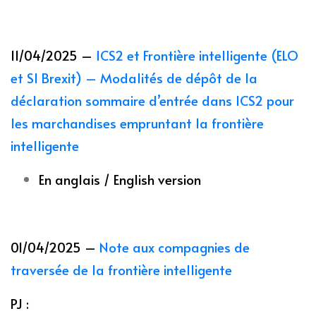
11/04/2025 –
ICS2 et Frontière intelligente (ELO
et SI Brexit) – Modalités de dépôt de la
déclaration sommaire d’entrée dans ICS2 pour
les marchandises empruntant la frontière
intelligente
En anglais / English version
01/04/2025 –
Note aux compagnies de
traversée de la frontière intelligente
PJ :