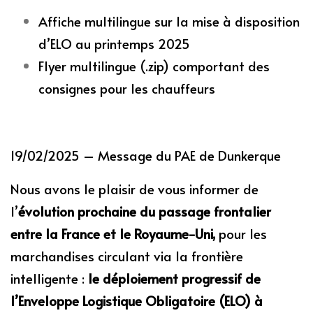
Affiche multilingue sur la mise à disposition
d’ELO au printemps 2025
Flyer multilingue (.zip) comportant des
consignes pour les chauffeurs
19/02/2025 – Message du PAE de Dunkerque
Nous avons le plaisir de vous informer de
l’
évolution prochaine du passage frontalier
entre la France et le Royaume-Uni,
pour les
marchandises circulant via la frontière
intelligente :
le déploiement progressif de
l’Enveloppe Logistique Obligatoire (ELO) à