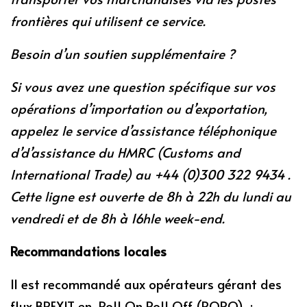
frontières qui utilisent ce service.
Besoin d’un soutien supplémentaire ?
Si vous avez une question spécifique sur vos
opérations d’importation ou d’exportation,
appelez le service d’assistance téléphonique
d’d’assistance du HMRC (Customs and
International Trade) au +44 (0)300 322 9434 .
Cette ligne est ouverte de 8h à 22h du lundi au
vendredi et de 8h à 16hle week-end.
Recommandations locales
Il est recommandé aux opérateurs gérant des
flux BREXIT en Roll On Roll Off (RORO) :