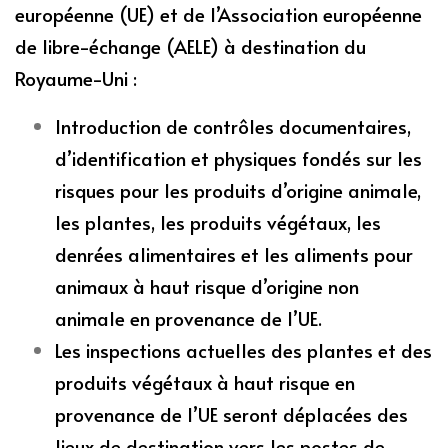
européenne (UE) et de l’Association européenne
de libre-échange (AELE) à destination du
Royaume-Uni :
Introduction de contrôles documentaires,
d’identification et physiques fondés sur les
risques pour les produits d’origine animale,
les plantes, les produits végétaux, les
denrées alimentaires et les aliments pour
animaux à haut risque d’origine non
animale en provenance de l’UE.
Les inspections actuelles des plantes et des
produits végétaux à haut risque en
provenance de l’UE seront déplacées des
lieux de destination vers les postes de