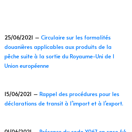
25/06/2021 –
Circulaire sur les formalités
douanières applicables aux produits de la
pêche suite à la sortie du Royaume-Uni de l
Union européenne
15/06/2021 –
Rappel des procédures pour les
déclarations de transit à l’import et à l’export.
01/06/2021 –
Présence du code Y067 en case 44