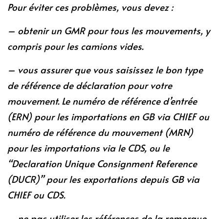
Pour éviter ces problèmes, vous devez :
– obtenir un GMR pour tous les mouvements, y
compris pour les camions vides.
– vous assurer que vous saisissez le bon type
de référence de déclaration pour votre
mouvement. Le numéro de référence d’entrée
(ERN) pour les importations en GB via CHIEF ou
numéro de référence du mouvement (MRN)
pour les importations via le CDS, ou le
“Declaration Unique Consignment Reference
(DUCR)” pour les exportations depuis GB via
CHIEF ou CDS.
– ne pas utiliser les références de la remorque