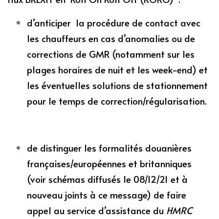
d’anticiper la procédure de contact avec
les chauffeurs en cas d’anomalies ou de
corrections de GMR (notamment sur les
plages horaires de nuit et les week-end) et
les éventuelles solutions de stationnement
pour le temps de correction/régularisation.
de distinguer les formalités douanières
françaises/européennes et britanniques
(voir schémas diffusés le 08/12/21 et à
nouveau joints à ce message)
de faire
appel au service d’assistance du
HMRC