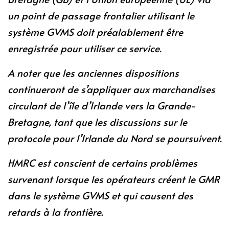
un point de passage frontalier utilisant le
système GVMS doit préalablement être
enregistrée pour utiliser ce service.
A noter que les anciennes dispositions
continueront de s’appliquer aux marchandises
circulant de l’île d’Irlande vers la Grande-
Bretagne, tant que les discussions sur le
protocole pour l’Irlande du Nord se poursuivent.
HMRC est conscient de certains problèmes
survenant lorsque les opérateurs créent le GMR
dans le système GVMS et qui causent des
retards à la frontière.