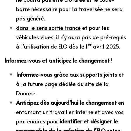
barre nécessaire pour la traversée ne sera
pas généré.
dans le sens sortie France
et pour les
véhicules vides, il n’y aura pas de pré-requis
er
à l’utilisation de ELO dès le 1
avril 2025.
Informez-vous et anticipez le changement !
Informez-vous
grâce aux supports joints et
à la future page dédiée du site de la
Douane.
Anticipez dès aujourd’hui le changement
en
entamant un travail en interne et avec vos
partenaires pour
identifier et désigner le
responsable de la création de l’ELO
selon