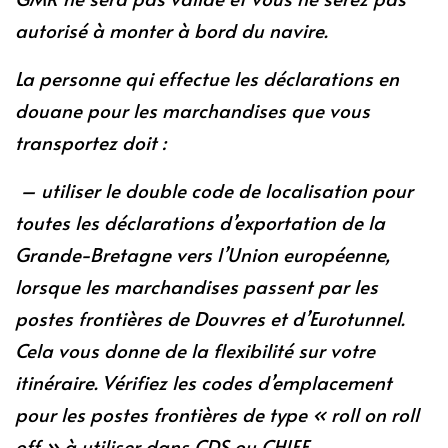
autorisé à monter à bord du navire.
La personne qui effectue les déclarations en
douane pour les marchandises que vous
transportez doit :
– utiliser le double code de localisation pour
toutes les déclarations d’exportation de la
Grande-Bretagne vers l’Union européenne,
lorsque les marchandises passent par les
postes frontières de Douvres et d’Eurotunnel.
Cela vous donne de la flexibilité sur votre
itinéraire. Vérifiez les codes d’emplacement
pour les postes frontières de type « roll on roll
off » à utiliser dans CDS ou CHIEF.