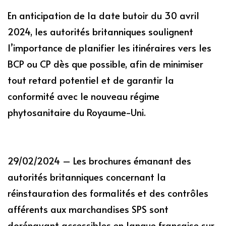
En anticipation de la date butoir du 30 avril
2024, les autorités britanniques soulignent
l’importance de planifier les itinéraires vers les
BCP ou CP dès que possible, afin de minimiser
tout retard potentiel et de garantir la
conformité avec le nouveau régime
phytosanitaire du Royaume-Uni.
29/02/2024 – Les brochures émanant des
autorités britanniques concernant la
réinstauration des formalités et des contrôles
afférents aux marchandises SPS sont
dorénavant accessibles en langue française sur