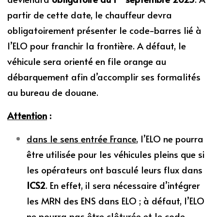
partir de cette date, le chauffeur devra
obligatoirement présenter le code-barres lié à
l’ELO pour franchir la frontière. A défaut, le
véhicule sera orienté en file orange au
débarquement afin d’accomplir ses formalités
au bureau de douane.
Attention
:
dans le sens entrée France
, l’ELO ne pourra
être utilisée pour les véhicules pleins que si
les opérateurs ont basculé leurs flux dans
ICS2
. En effet, il sera nécessaire d’intégrer
les MRN des ENS dans ELO ; à défaut, l’ELO
ne pourra pas être clôturée et le code-