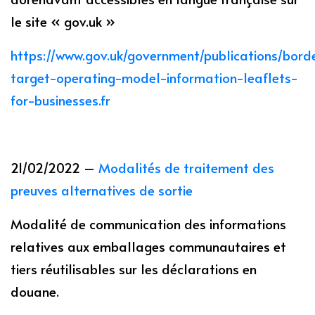
le site « gov.uk »
https://www.gov.uk/government/publications/bord
target-operating-model-information-leaflets-
for-businesses.fr
21/02/2022 –
Modalités de traitement des
preuves alternatives de sortie
Modalité de communication des informations
relatives aux emballages communautaires et
tiers réutilisables sur les déclarations en
douane.