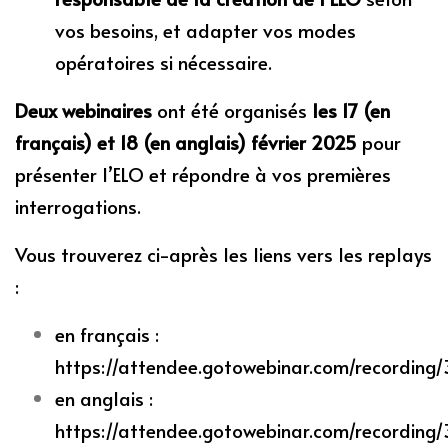
vos besoins, et adapter vos modes
opératoires si nécessaire.
Deux webinaires
ont été organisés
les 17 (en
français) et 18 (en anglais) février 2025
pour
présenter l’ELO et répondre à vos premières
interrogations.
Vous trouverez ci-après les liens vers les replays
:
en français :
https://attendee.gotowebinar.com/recordi
en anglais :
https://attendee.gotowebinar.com/recordin