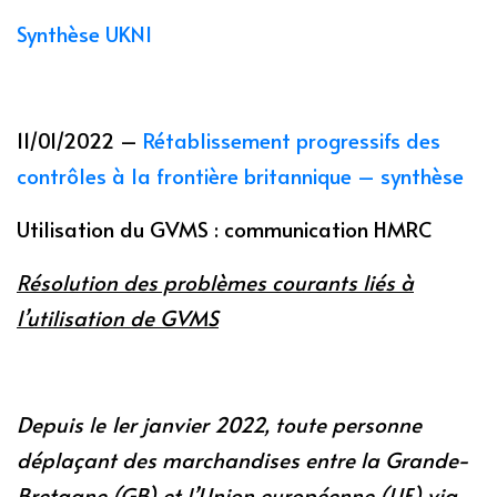
Synthèse UKNI
11/01/2022 –
Rétablissement progressifs des
contrôles à la frontière britannique – synthèse
Utilisation du GVMS : communication HMRC
Résolution des problèmes courants liés à
l’utilisation de GVMS
Depuis le 1er janvier 2022, toute personne
déplaçant des marchandises entre la Grande-
Bretagne (GB) et l’Union européenne (UE) via