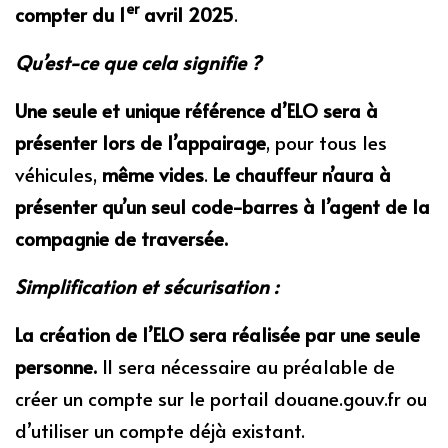
er
compter du 1
avril 2025
.
Qu’est-ce que cela signifie ?
Une seule et unique référence d’ELO sera à
présenter lors de l’appairage
, pour tous les
véhicules,
même vides
.
Le chauffeur n’aura à
présenter qu’un seul code-barres à l’agent de la
compagnie de traversée.
Simplification et sécurisation :
La création de l’ELO sera réalisée par une seule
personne.
Il sera nécessaire au préalable de
créer un compte sur le portail douane.gouv.fr ou
d’utiliser un compte déjà existant.