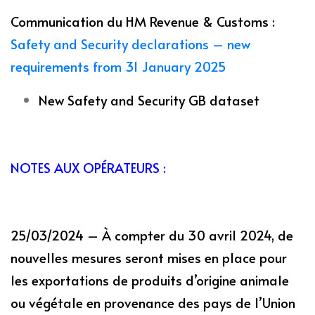
Communication du HM Revenue & Customs :
Safety and Security declarations – new
requirements from 31 January 2025
New Safety and Security GB dataset
NOTES AUX OPÉRATEURS :
25/03/2024 – À compter du 30 avril 2024, de
nouvelles mesures seront mises en place pour
les exportations de produits d’origine animale
ou végétale en provenance des pays de l’Union