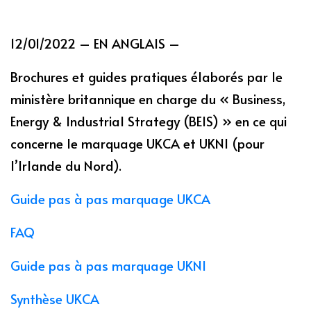
12/01/2022 – EN ANGLAIS –
Brochures et guides pratiques élaborés par le
ministère britannique en charge du « Business,
Energy & Industrial Strategy (BEIS) » en ce qui
concerne le marquage UKCA et UKNI (pour
l’Irlande du Nord).
Guide pas à pas marquage UKCA
FAQ
Guide pas à pas marquage UKNI
Synthèse UKCA