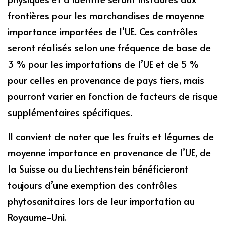
frontières pour les marchandises de moyenne
importance importées de l’UE. Ces contrôles
seront réalisés selon une fréquence de base de
3 % pour les importations de l’UE et de 5 %
pour celles en provenance de pays tiers, mais
pourront varier en fonction de facteurs de risque
supplémentaires spécifiques.
Il convient de noter que les fruits et légumes de
moyenne importance en provenance de l’UE, de
la Suisse ou du Liechtenstein bénéficieront
toujours d’une exemption des contrôles
phytosanitaires lors de leur importation au
Royaume-Uni.