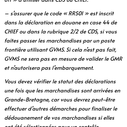
– s’assurer que le code « RRS01 » est inscrit
dans la déclaration en douane en case 44 de
CHIEF ou dans la rubrique 2/2 de CDS, si vous
faites passer les marchandises par un poste
frontière utilisant GVMS. Si cela n’est pas fait,
GVMS ne sera pas en mesure de valider le GMR
et n’autorisera pas l’embarquement.
Vous devez vérifier le statut des déclarations
une fois que les marchandises sont arrivées en
Grande-Bretagne, car vous devrez peut-être
effectuer d’autres démarches pour finaliser le
dédouanement de vos marchandises si elles
ont été sélectionnées pour un contrôle.