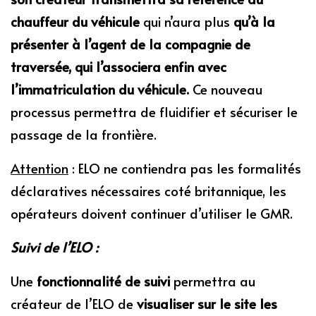
chauffeur du véhicule
qui n’aura plus
qu’à la
présenter à
l’agent de la compagnie de
traversée,
qui l’associera enfin avec
l’immatriculation du véhicule.
Ce nouveau
processus permettra de fluidifier et sécuriser le
passage de la frontière.
Attention
: ELO ne contiendra pas les formalités
déclaratives nécessaires coté britannique, les
opérateurs doivent continuer d’utiliser le GMR.
Suivi de l’ELO :
Une
fonctionnalité de suivi
permettra au
créateur de l’ELO de
visualiser sur le site les