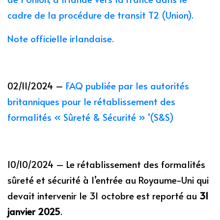
cadre de la procédure de transit T2 (Union).
Note officielle irlandaise.
02/11/2024 –
FAQ publiée par les autorités
britanniques pour le rétablissement des
formalités « Sûreté & Sécurité » ‘(S&S)
10/10/2024 – Le rétablissement des formalités
sûreté et sécurité à l’entrée au Royaume-Uni qui
devait intervenir le 31 octobre est reporté au
31
janvier 2025
.