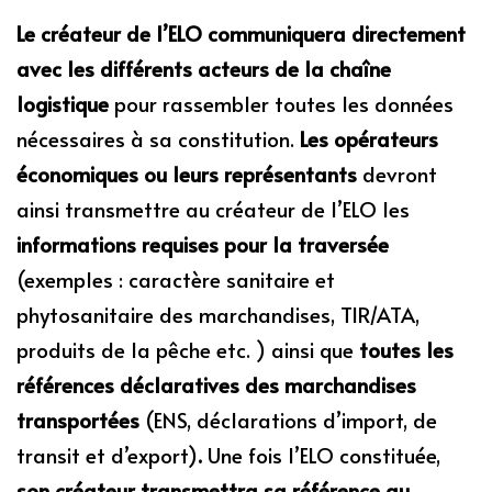
Le créateur de l’ELO communiquera directement
avec les différents acteurs de la chaîne
logistique
pour rassembler toutes les données
nécessaires à sa constitution.
Les opérateurs
économiques ou leurs représentants
devront
ainsi transmettre au créateur de l’ELO les
informations requises pour la traversée
(exemples : caractère sanitaire et
phytosanitaire des marchandises, TIR/ATA,
produits de la pêche etc. ) ainsi que
toutes les
références déclaratives des marchandises
transportées
(ENS, déclarations d’import, de
transit et d’export)
.
Une fois l’ELO constituée,
son créateur transmettra sa référence au