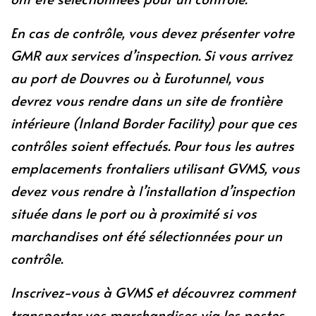
En cas de contrôle, vous devez présenter votre
GMR aux services d’inspection. Si vous arrivez
au port de Douvres ou à Eurotunnel, vous
devrez vous rendre dans un site de frontière
intérieure (Inland Border Facility) pour que ces
contrôles soient effectués. Pour tous les autres
emplacements frontaliers utilisant GVMS, vous
devez vous rendre à l’installation d’inspection
située dans le port ou à proximité si vos
marchandises ont été sélectionnées pour un
contrôle.
Inscrivez-vous à GVMS et découvrez comment
transporter vos marchandises via les postes