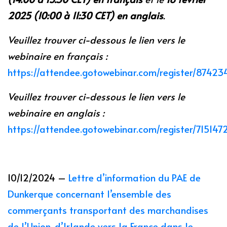
2025 (10:00 à 11:30 CET) en anglais
.
Veuillez trouver ci-dessous le lien vers le
webinaire en français :
https://attendee.gotowebinar.com/register/874
Veuillez trouver ci-dessous le lien vers le
webinaire en anglais :
https://attendee.gotowebinar.com/register/715147
10/12/2024 –
Lettre d’information du PAE de
Dunkerque concernant l’ensemble des
commerçants transportant des marchandises
de l’Union, d’Irlande vers la France dans le