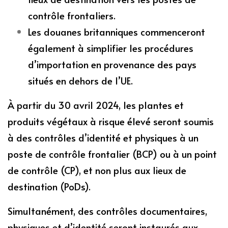
contrôle frontaliers.
Les douanes britanniques commenceront
également à simplifier les procédures
d’importation en provenance des pays
situés en dehors de l’UE.
À partir du 30 avril 2024, les plantes et
produits végétaux à risque élevé seront soumis
à des contrôles d’identité et physiques à un
poste de contrôle frontalier (BCP) ou à un point
de contrôle (CP), et non plus aux lieux de
destination (PoDs).
Simultanément, des contrôles documentaires,
physiques et d’identité seront instaurés aux