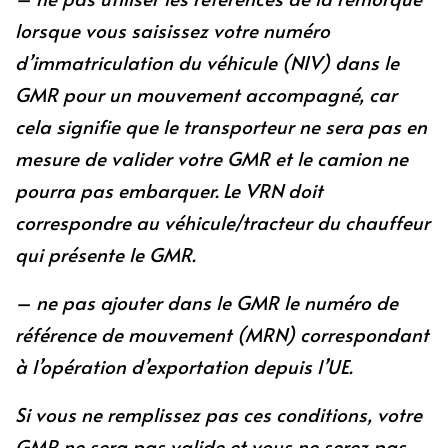
lorsque vous saisissez votre numéro
d’immatriculation du véhicule (NIV) dans le
GMR pour un mouvement accompagné, car
cela signifie que le transporteur ne sera pas en
mesure de valider votre GMR et le camion ne
pourra pas embarquer. Le VRN doit
correspondre au véhicule/tracteur du chauffeur
qui présente le GMR.
– ne pas ajouter dans le GMR le numéro de
référence de mouvement (MRN) correspondant
à l’opération d’exportation depuis l’UE.
Si vous ne remplissez pas ces conditions, votre
GMR ne sera pas valide et vous ne serez pas